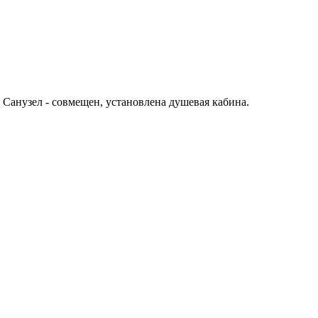
Санузел - совмещен, установлена душевая кабина.